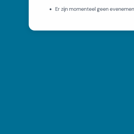
Er zijn momenteel geen evenement