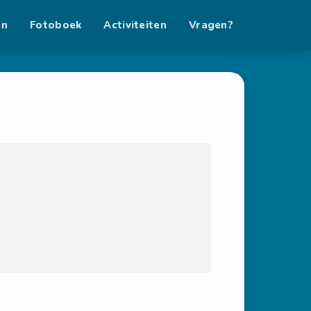
en
Fotoboek
Activiteiten
Vragen?