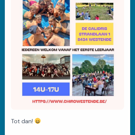
Contact
Tot dan!